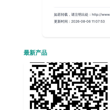
如若转载，请注明出处：http://www.yqtia
更新时间：2026-08-06 11:07:53
最新产品