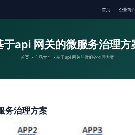
首页
企业简
基于api 网关的微服务治理方
首页
>
产品大全
>
基于api 网关的微服务治理方案
微服务治理方案