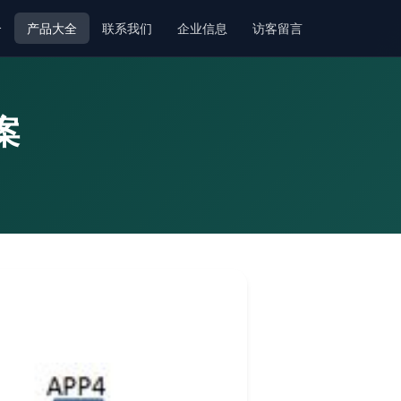
介
产品大全
联系我们
企业信息
访客留言
案