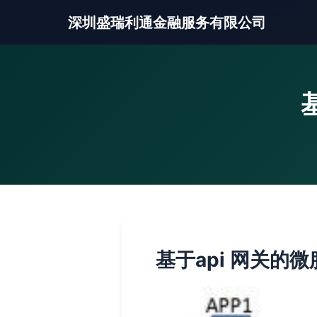
深圳盛瑞利通金融服务有限公司
基于api 网关的