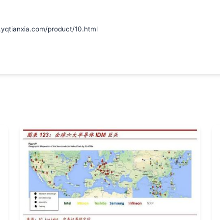
nxia.com/product/10.html