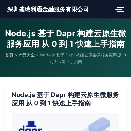
深圳盛瑞利通金融服务有限公司
Node.js 基于 Dapr 构建云原生微
服务应用 从 0 到 1 快速上手指南
首页
>
产品大全
>
Node.js 基于 Dapr 构建云原生微服务应用 从 0
到 1 快速上手指南
Node.js 基于 Dapr 构建云原生微服务
应用 从 0 到 1 快速上手指南