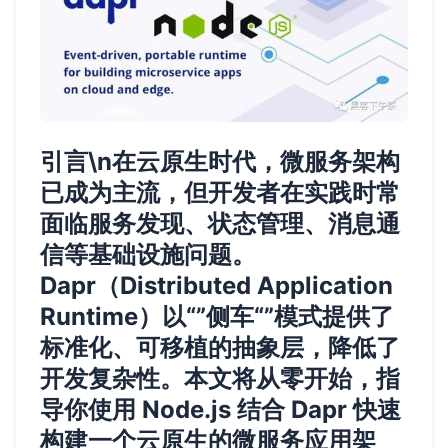
引言\n在云原生时代，微服务架构
已成为主流，但开发者在实践时常
面临服务发现、状态管理、消息通
信等基础设施问题。
Dapr（Distributed Application
Runtime）以“”侧车“”模式提供了
标准化、可移植的抽象层，降低了
开发复杂性。本文将从零开始，指
导你使用 Node.js 结合 Dapr 快速
构建一个云原生的微服务应用架