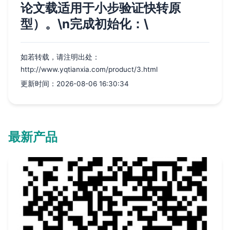
论文载适用于小步验证快转原
型）。\n完成初始化：\
如若转载，请注明出处：
http://www.yqtianxia.com/product/3.html
更新时间：2026-08-06 16:30:34
最新产品